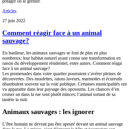
potager ou le grenier.
Articles
27 juin 2022
Comment réagir face à un animal
sauvage?
En banlieue, les animaux sauvages se font de plus en plus
nombreux; leur habitat naturel ayant connu une transformation en
raison du développement résidentiel, entre autres. Comment réagir
face à un animal sauvage?
Les promenades dans votre quartier pourraient s’avérer pleines de
découvertes. Des moufettes, ratons laveurs, marmottes et écureuils
déambulent souvent sur la voie publique. Certaines municipalités ont
vu apparaitre dans leur paysage des opossums. Les chances d’en
croiser un dans la rue sont plutôt minces; l’animal sortant de sa
tanière la nuit.
Animaux sauvages : les ignorer
L’être humain ne devrait pas être apeuré devant un animal sauvage